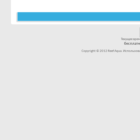
Текущее вре
бесплат
Copyright © 2012 Reef Aqua. Использов