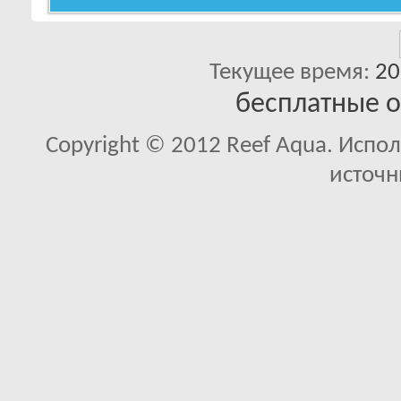
Текущее время:
20
бесплатные 
Copyright © 2012 Reef Aqua. Испо
источн