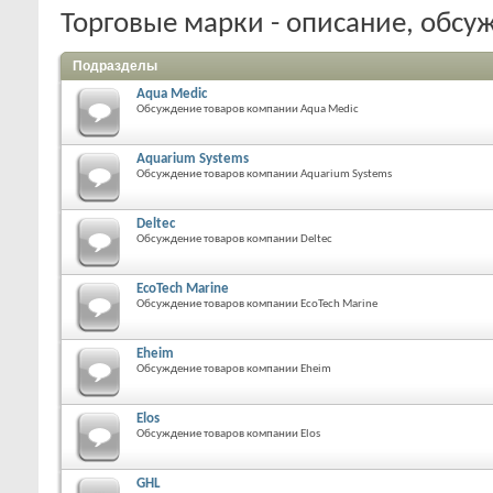
Торговые марки - описание, обсу
Подразделы
Aqua Medic
Обсуждение товаров компании Aqua Medic
Aquarium Systems
Обсуждение товаров компании Aquarium Systems
Deltec
Обсуждение товаров компании Deltec
EcoTech Marine
Обсуждение товаров компании EcoTech Marine
Eheim
Обсуждение товаров компании Eheim
Elos
Обсуждение товаров компании Elos
GHL