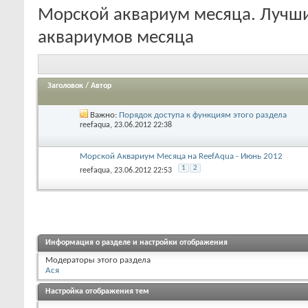
Морской аквариум месяца. Лучш
аквариумов месяца
Заголовок
/
Автор
Важно:
Порядок доступа к функциям этого раздела
reefaqua
, 23.06.2012 22:38
Морской Аквариум Месяца на ReefAqua - Июнь 2012
1
2
reefaqua
, 23.06.2012 22:53
Информация о разделе и настройки отображения
Модераторы этого раздела
Ася
Настройка отображения тем