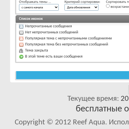
Отображать темы ...
Критерий сортировки:
Сортировать т
возрастан
Список иконок
Непрочитанные сообщения
Нет непрочитанных сообщений
Популярная тема с непрочитанными сообщениями
Популярная тема без непрочитанных сообщений
Тема закрыта
В этой теме есть ваши сообщения
Текущее время:
20
бесплатные 
Copyright © 2012 Reef Aqua. Испо