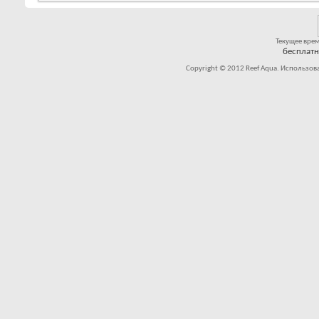
Текущее вре
бесплат
Copyright © 2012 Reef Aqua. Использов