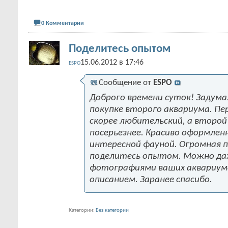
0 Комментарии
Поделитесь опытом
15.06.2012 в 17:46
ESPO
Сообщение от
ESPO
Доброго времени суток! Задума
покупке второго аквариума. Пе
скорее любительский, а второй
посерьезнее. Красиво оформленн
интересной фауной. Огромная 
поделитесь опытом. Можно да
фотографиями ваших аквариум
описанием. Заранее спасибо.
Категории
Без категории