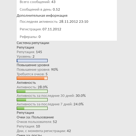
Всего сообщений
43
Сообщений в день
0.52
Дополнительная информация
Последняя активность
28.11.2012
23:10
Регистрация
07.11.2012
Рефералы
0
Система репутации
Репутация
Репутация
145
Уровень
2
Повышение уровня
Повышение уровня
90%
Требуется очков
5
Активность
Активность
28.0%
Активность за последние 30 дней
30.0%
Активность за последние 7 дней
24.0%
Репутация
Очки за: Пользование
Очков пользователя
52
Репутация
10
Дни, с момента регистрации
42
Очки за: посты