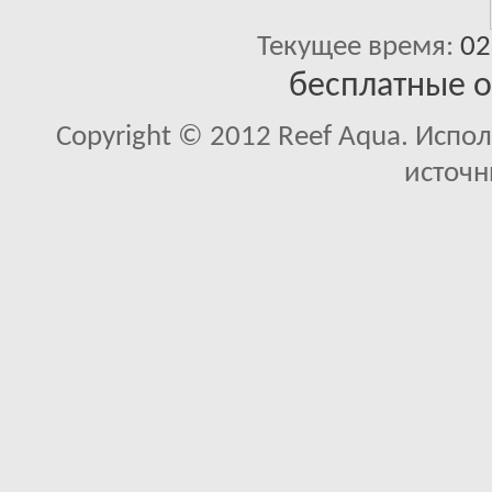
Текущее время:
02
бесплатные 
Copyright © 2012 Reef Aqua. Испо
источн