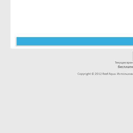
Текущее вре
бесплат
Copyright © 2012 Reef Aqua. Использов