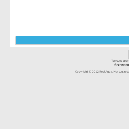
Текущее вре
бесплат
Copyright © 2012 Reef Aqua. Использов