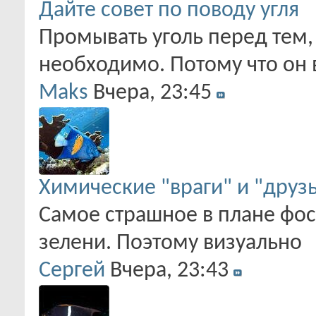
Дайте совет по поводу угля
Промывать уголь перед тем, 
необходимо. Потому что он
Maks
Вчера,
23:45
Химические "враги" и "друз
Самое страшное в плане фос
зелени. Поэтому визуально
Сергей
Вчера,
23:43