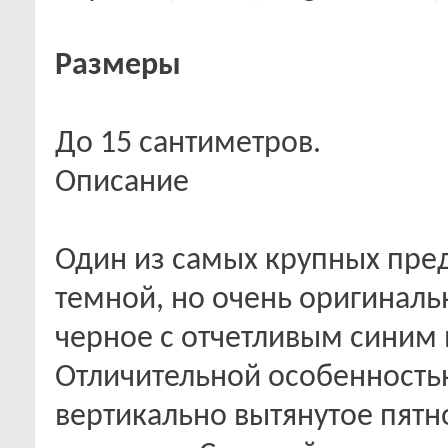
Размеры
До 15 сантиметров.
Описание
Один из самых крупных пре
темной, но очень оригиналь
черное с отчетливым синим
Отличительной особенностью
вертикально вытянутое пятн