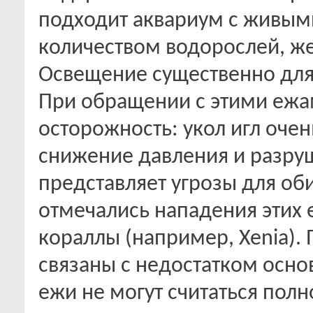
подходит аквариум с живы
количеством водорослей, же
Освещение существенно для 
При обращении с этими ежа
осторожность: укол игл оче
снижение давления и разру
представляет угрозы для об
отмечались нападения этих 
кораллы (например, Xenia). 
связаны с недостатком осно
ежи не могут считаться пол