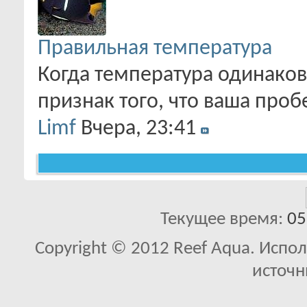
Правильная температура
Когда температура одинаков
признак того, что ваша про
Limf
Вчера,
23:41
Текущее время:
05
Copyright © 2012 Reef Aqua. Испо
источн