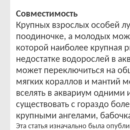
Совместимость
Крупных взрослых особей лу
поодиночке, а молодых можн
которой наиболее крупная р
недостатке водорослей в ак
может переключиться на об
мягких кораллов и мантий м
вселять в аквариум одними 
существовать с гораздо бо
крупными ангелами, бабочк
Эта статья изначально была опубл