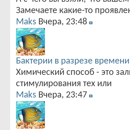
Замечаете какие-то проявле
Maks
Вчера,
23:48
Бактерии в разрезе времени
Химический способ - это за
стимулирования тех или
Maks
Вчера,
23:47