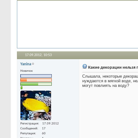
17.09.2012,
10:53
Yanina
Какие декорации нельзя 
Новичок
Слышала, некоторые декораци
нуждаются в мягкой воде, н
могут повлиять на воду?
Регистрация
17.09.2012
Сообщений
17
Репутация
60