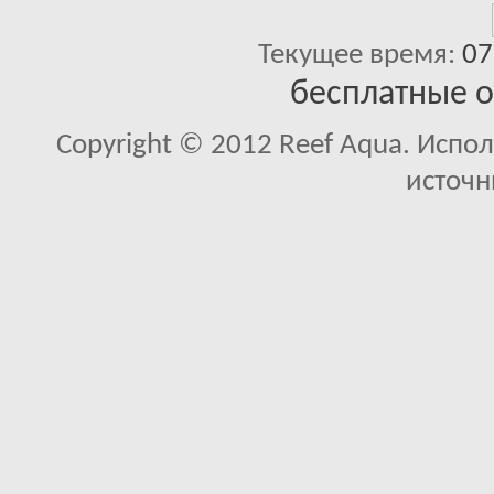
Текущее время:
07
бесплатные 
Copyright © 2012 Reef Aqua. Испо
источн