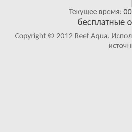
Текущее время:
00
бесплатные 
Copyright © 2012 Reef Aqua. Испо
источн