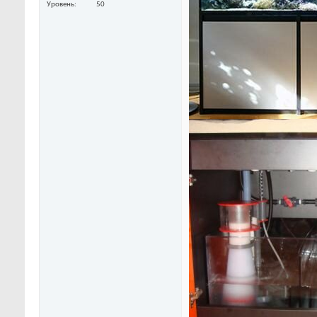
Уровень
50