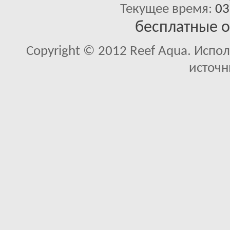
Текущее время:
03
бесплатные 
Copyright © 2012 Reef Aqua. Испо
источн