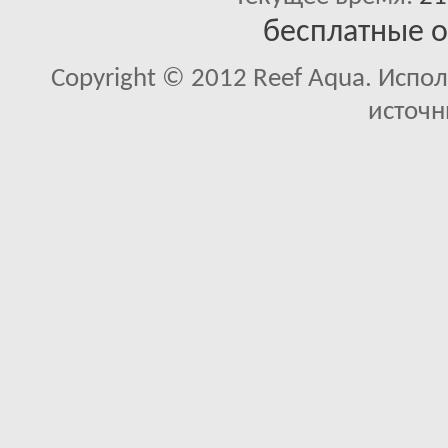
бесплатные 
Copyright © 2012 Reef Aqua. Испо
источн