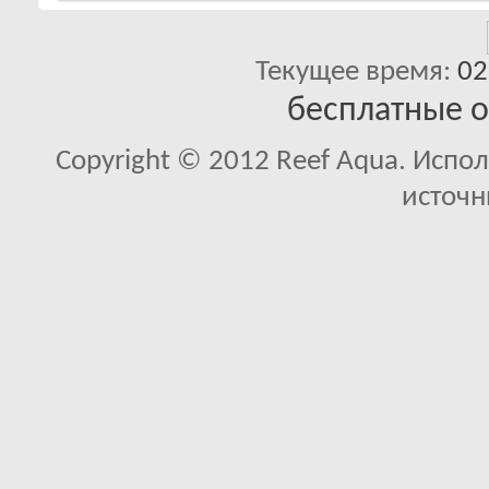
Текущее время:
02
бесплатные 
Copyright © 2012 Reef Aqua. Испо
источн