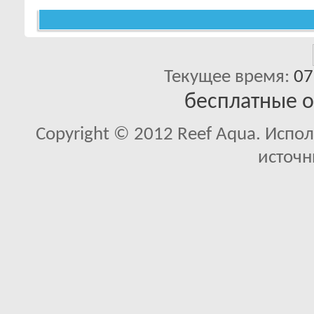
Текущее время:
07
бесплатные 
Copyright © 2012 Reef Aqua. Испо
источн