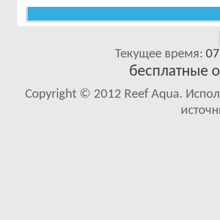
Текущее время:
07
бесплатные 
Copyright © 2012 Reef Aqua. Испо
источн