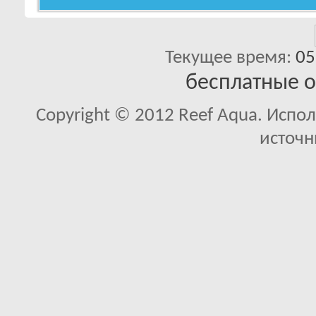
Текущее время:
05
бесплатные 
Copyright © 2012 Reef Aqua. Испо
источн