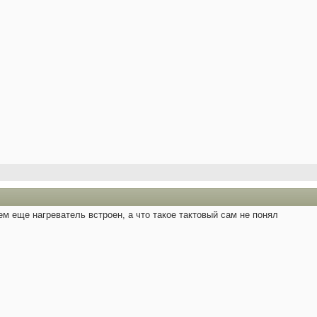
ем еще нагреватель встроен, а что такое тактовый сам не понял