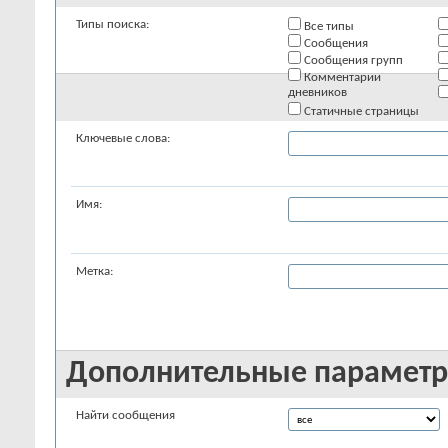
Типы поиска:
Все типы
Сообщения
Сообщения групп
Комментарии
дневников
Статичные страницы
Ключевые слова:
Имя:
Метка:
Дополнительные парамет
Найти сообщения