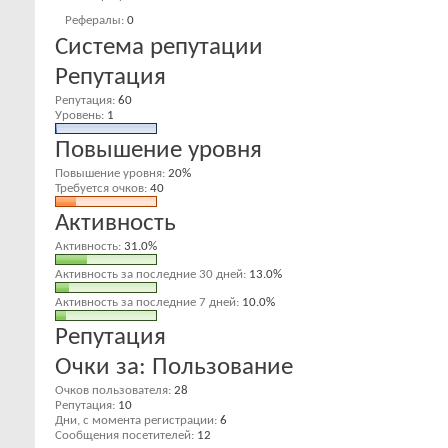
Рефералы
0
Система репутации
Репутация
Репутация
60
Уровень
1
Повышение уровня
Повышение уровня
20%
Требуется очков
40
Активность
Активность
31.0%
Активность за последние 30 дней
13.0%
Активность за последние 7 дней
10.0%
Репутация
Очки за: Пользование
Очков пользователя
28
Репутация
10
Дни, с момента регистрации
6
Сообщения посетителей
12