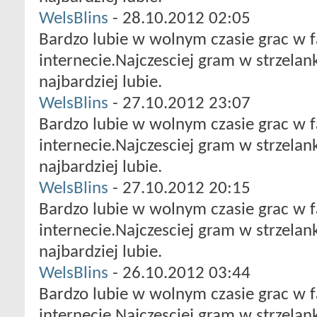
WelsBlins
-
28.10.2012
02:05
Bardzo lubie w wolnym czasie grac w f
internecie.Najczesciej gram w strzelan
najbardziej lubie.
WelsBlins
-
27.10.2012
23:07
Bardzo lubie w wolnym czasie grac w f
internecie.Najczesciej gram w strzelan
najbardziej lubie.
WelsBlins
-
27.10.2012
20:15
Bardzo lubie w wolnym czasie grac w f
internecie.Najczesciej gram w strzelan
najbardziej lubie.
WelsBlins
-
26.10.2012
03:44
Bardzo lubie w wolnym czasie grac w f
internecie.Najczesciej gram w strzelan