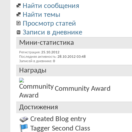
Найти сообщения
Найти темы
Просмотр статей
Записи в дневнике
Мини-статистика
Регистрация
25.10.2012
Последняя активность
28.10.2012
03:48
Записей в дневнике
0
Награды
Community Award
Достижения
Created Blog entry
Tagger Second Class