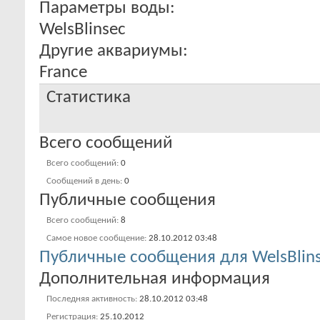
Параметры воды:
WelsBlinsec
Другие аквариумы:
France
Статистика
Всего сообщений
Всего сообщений
0
Сообщений в день
0
Публичные сообщения
Всего сообщений
8
Самое новое сообщение
28.10.2012
03:48
Публичные сообщения для WelsBlin
Дополнительная информация
Последняя активность
28.10.2012
03:48
Регистрация
25.10.2012