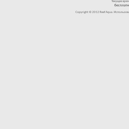
Текущее вре
бесплат
Copyright © 2012 Reef Aqua. Использов