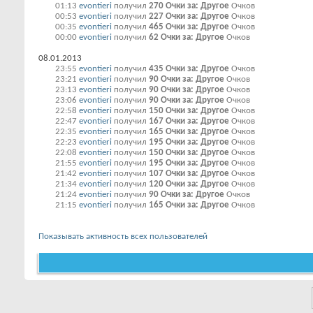
01:13
evontieri
получил
270 Очки за: Другое
Очков
00:53
evontieri
получил
227 Очки за: Другое
Очков
00:35
evontieri
получил
465 Очки за: Другое
Очков
00:00
evontieri
получил
62 Очки за: Другое
Очков
08.01.2013
23:55
evontieri
получил
435 Очки за: Другое
Очков
23:21
evontieri
получил
90 Очки за: Другое
Очков
23:13
evontieri
получил
90 Очки за: Другое
Очков
23:06
evontieri
получил
90 Очки за: Другое
Очков
22:58
evontieri
получил
150 Очки за: Другое
Очков
22:47
evontieri
получил
167 Очки за: Другое
Очков
22:35
evontieri
получил
165 Очки за: Другое
Очков
22:23
evontieri
получил
195 Очки за: Другое
Очков
22:08
evontieri
получил
150 Очки за: Другое
Очков
21:55
evontieri
получил
195 Очки за: Другое
Очков
21:42
evontieri
получил
107 Очки за: Другое
Очков
21:34
evontieri
получил
120 Очки за: Другое
Очков
21:24
evontieri
получил
90 Очки за: Другое
Очков
21:15
evontieri
получил
165 Очки за: Другое
Очков
Показывать активность всех пользователей