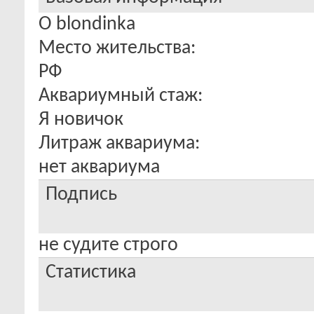
О blondinka
Место жительства:
РФ
Аквариумный стаж:
Я новичок
Литраж аквариума:
нет аквариума
Подпись
не судите строго
Статистика