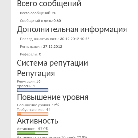
Всего сообщений
Всего сообщений
20
Сообщений в день
0.60
Дополнительная информация
Последняя активность
30.12.2012
10:55
Регистрация
27.12.2012
Рефералы
0
Система репутации
Репутация
Репутация
56
Уровень
1
Повышение уровня
Повышение уровня
12%
Требуется очков
44
Активность
Активность
57.0%
Активность за последние 30 дней
22.0%