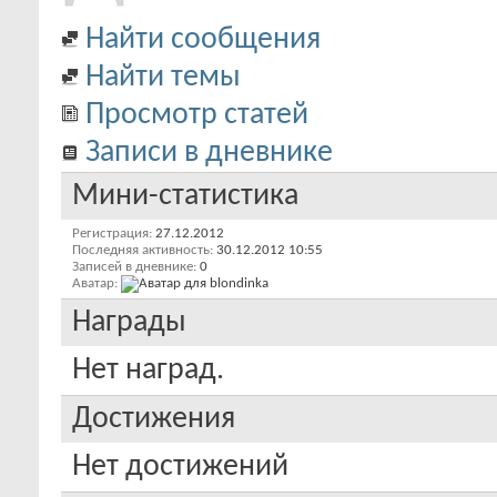
Найти сообщения
Найти темы
Просмотр статей
Записи в дневнике
Мини-статистика
Регистрация
27.12.2012
Последняя активность
30.12.2012
10:55
Записей в дневнике
0
Аватар
Награды
Нет наград.
Достижения
Нет достижений