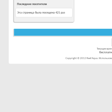
Последние посетители
Эта страница была посещена
421
раз
Текущее вре
бесплат
Copyright © 2012 Reef Aqua. Использов