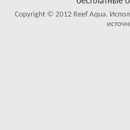
бесплатные 
Copyright © 2012 Reef Aqua. Испо
источн