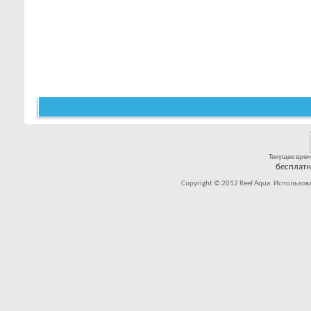
Текущее вре
бесплат
Copyright © 2012 Reef Aqua. Использов