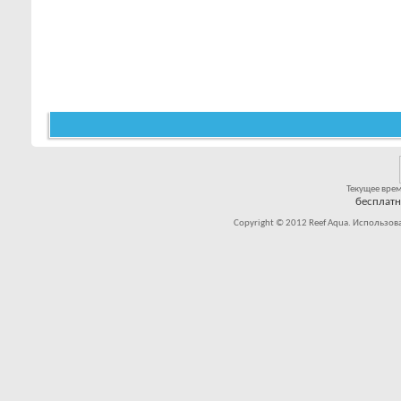
Текущее вре
бесплат
Copyright © 2012 Reef Aqua. Использов