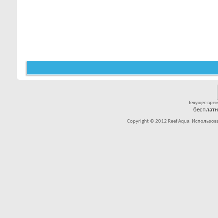
Текущее вре
бесплат
Copyright © 2012 Reef Aqua. Использов