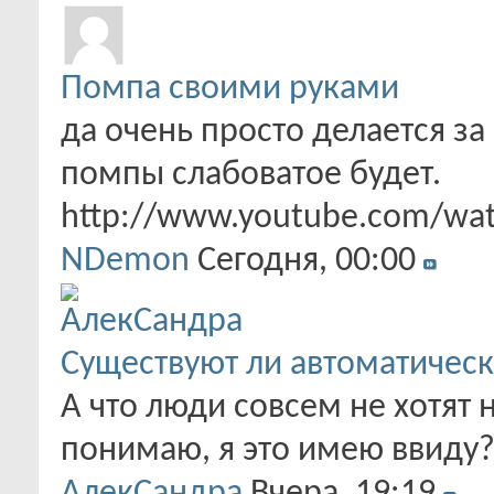
Помпа своими руками
да очень просто делается за 
помпы слабоватое будет.
http://www.youtube.com/wa
NDemon
Сегодня,
00:00
Существуют ли автоматическ
А что люди совсем не хотят 
понимаю, я это имею ввиду?