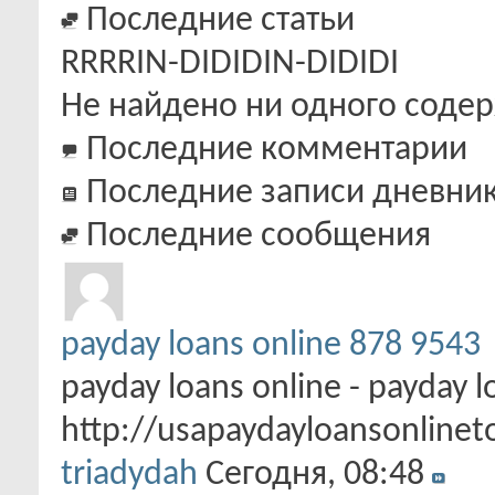
Последние статьи
RRRRIN-DIDIDIN-DIDIDI
Не найдено ни одного содер
Последние комментарии
Последние записи дневни
Последние сообщения
payday loans online 878 9543
payday loans online - payday l
http://usapaydayloansonlinet
triadydah
Сегодня,
08:48