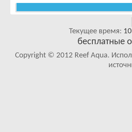
Текущее время:
10
бесплатные 
Copyright © 2012 Reef Aqua. Испо
источн