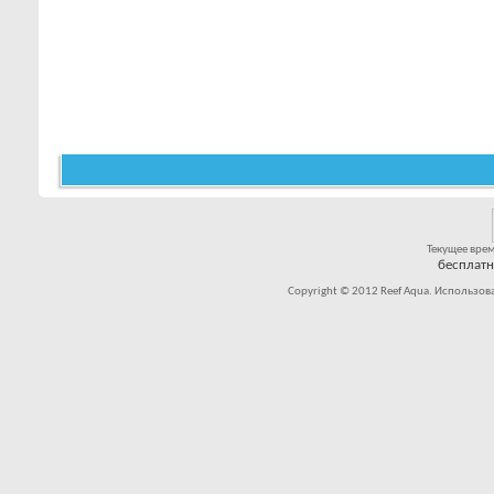
Текущее вре
бесплат
Copyright © 2012 Reef Aqua. Использов