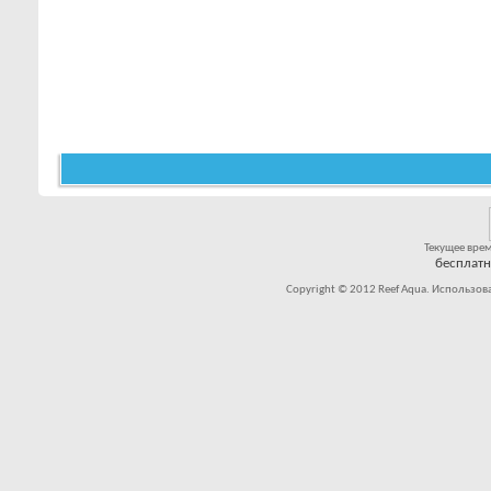
Текущее вре
бесплат
Copyright © 2012 Reef Aqua. Использов