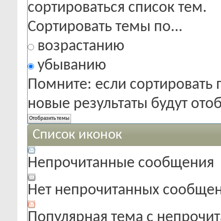
сортироваться список тем.
Сортировать темы по...
возрастанию
убыванию
Помните: если сортировать 
новые результаты будут от
Список иконок
Непрочитанные сообщения
Нет непрочитанных сообще
Популярная тема с непроч