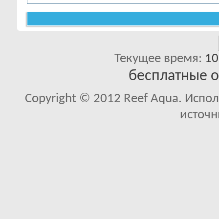
Текущее время:
10
бесплатные 
Copyright © 2012 Reef Aqua. Испо
источн