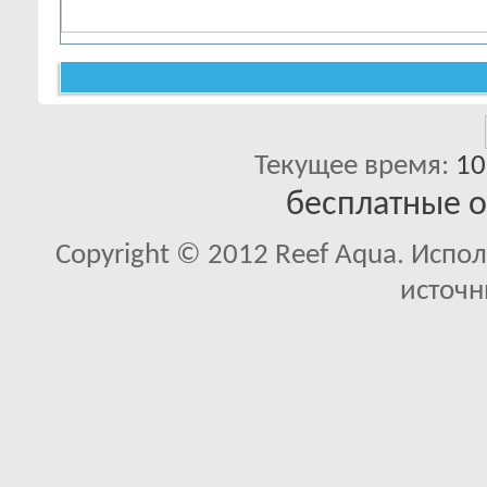
Текущее время:
10
бесплатные 
Copyright © 2012 Reef Aqua. Испо
источн