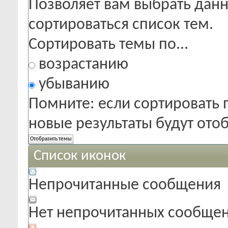
Позволяет вам выбрать данн
сортироваться список тем.
Сортировать темы по...
возрастанию
убыванию
Помните: если сортировать 
новые результаты будут от
Список иконок
Непрочитанные сообщения
Нет непрочитанных сообще