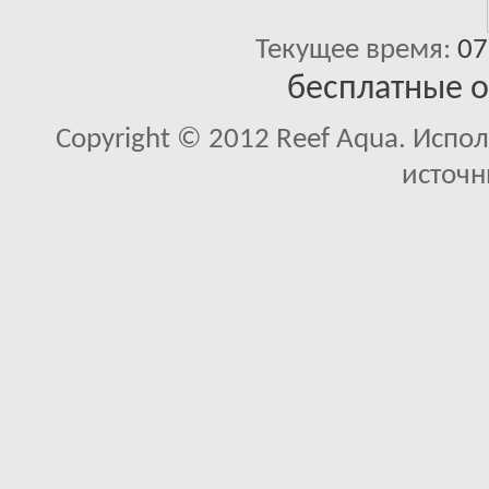
Текущее время:
07
бесплатные 
Copyright © 2012 Reef Aqua. Испо
источн