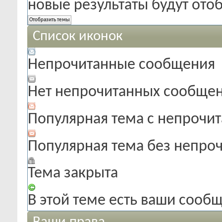
новые результаты будут от
Список иконок
Непрочитанные сообщения
Нет непрочитанных сообще
Популярная тема с непроч
Популярная тема без непро
Тема закрыта
В этой теме есть ваши сооб