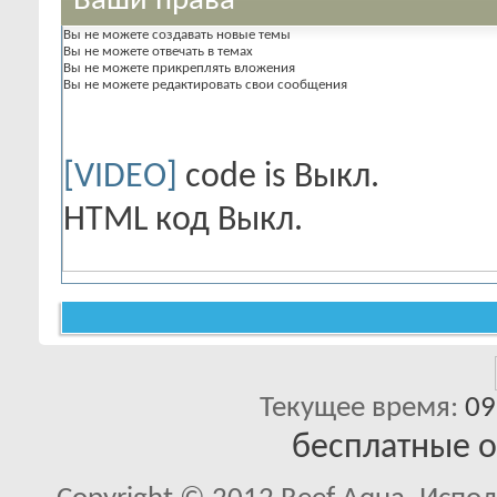
Ваши права
Вы
не можете
создавать новые темы
Вы
не можете
отвечать в темах
Вы
не можете
прикреплять вложения
Вы
не можете
редактировать свои сообщения
[VIDEO]
code is
Выкл.
HTML код
Выкл.
Текущее время:
09
бесплатные 