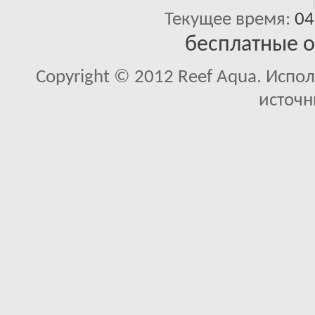
Текущее время:
04
бесплатные 
Copyright © 2012 Reef Aqua. Испо
источн