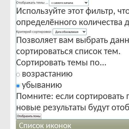
Отображать темы ...
Используйте этот фильтр, чт
определённого количества д
Критерий сортировки:
Позволяет вам выбрать данн
сортироваться список тем.
Сортировать темы по...
возрастанию
убыванию
Помните: если сортировать 
новые результаты будут от
Список иконок