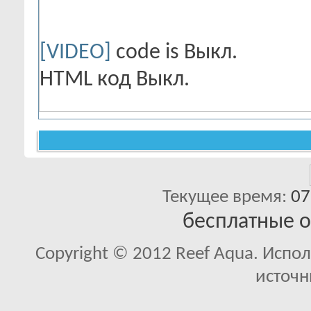
[VIDEO]
code is
Выкл.
HTML код
Выкл.
Текущее время:
07
бесплатные 
Copyright © 2012 Reef Aqua. Испо
источн