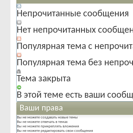
Непрочитанные сообщения
Нет непрочитанных сообще
Популярная тема с непроч
Популярная тема без непро
Тема закрыта
В этой теме есть ваши сооб
Ваши права
Вы
не можете
создавать новые темы
Вы
не можете
отвечать в темах
Вы
не можете
прикреплять вложения
Вы
не можете
редактировать свои сообщения