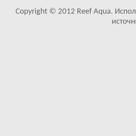
Copyright © 2012 Reef Aqua. Испо
источн