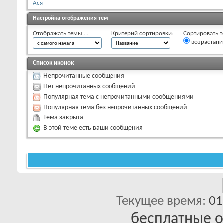
Ася
Настройка отображения тем
Отображать темы ...
Критерий сортировки:
Сортировать т
возрастан
Список иконок
Непрочитанные сообщения
Нет непрочитанных сообщений
Популярная тема с непрочитанными сообщениями
Популярная тема без непрочитанных сообщений
Тема закрыта
В этой теме есть ваши сообщения
Текущее время:
01
бесплатные 