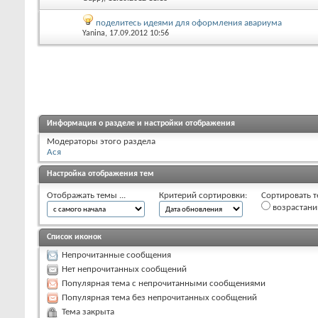
поделитесь идеями для оформления авариума
Yanina
, 17.09.2012 10:56
Информация о разделе и настройки отображения
Модераторы этого раздела
Ася
Настройка отображения тем
Отображать темы ...
Критерий сортировки:
Сортировать т
возрастан
Список иконок
Непрочитанные сообщения
Нет непрочитанных сообщений
Популярная тема с непрочитанными сообщениями
Популярная тема без непрочитанных сообщений
Тема закрыта