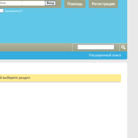
Помощь
Регистрация
Запомнить?
Расширенный поиск
ий выберите раздел