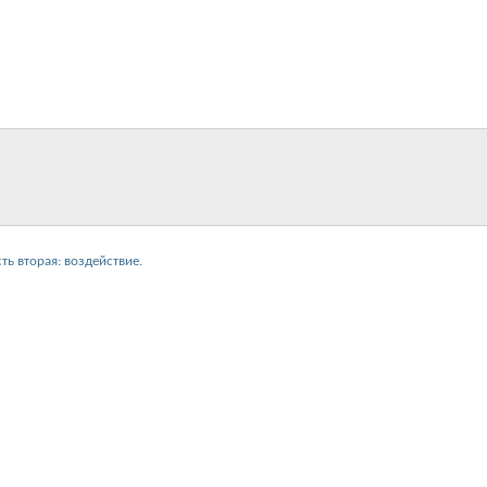
ть вторая: воздействие.