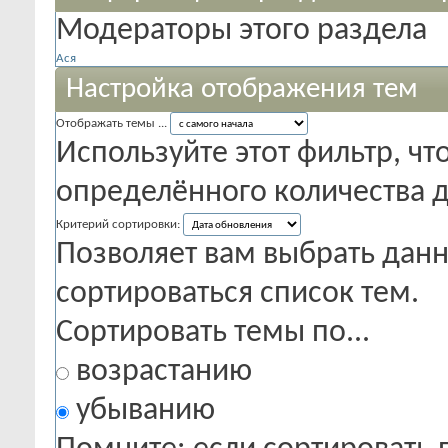
Модераторы этого раздела
Ася
Настройка отображения тем
Отображать темы ...
Используйте этот фильтр, чт
определённого количества д
Критерий сортировки:
Позволяет вам выбрать данн
сортироваться список тем.
Сортировать темы по...
возрастанию
убыванию