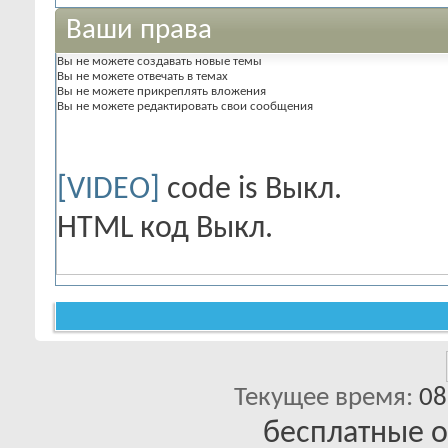
Ваши права
Вы
не можете
создавать новые темы
Вы
не можете
отвечать в темах
Вы
не можете
прикреплять вложения
Вы
не можете
редактировать свои сообщения
[VIDEO]
code is
Выкл.
HTML код
Выкл.
Текущее время:
08
бесплатные 