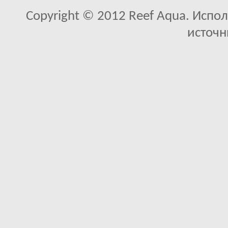
Copyright © 2012 Reef Aqua. Испо
источн