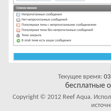
Список иконок
Непрочитанные сообщения
Нет непрочитанных сообщений
Популярная тема с непрочитанными сообщениями
Популярная тема без непрочитанных сообщений
Тема закрыта
В этой теме есть ваши сообщения
Текущее время:
03
бесплатные 
Copyright © 2012 Reef Aqua. Испо
источн