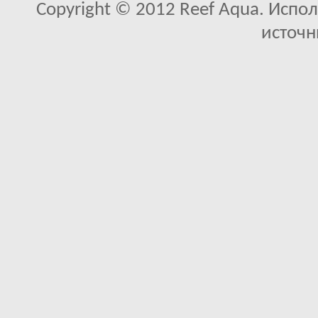
Copyright © 2012 Reef Aqua. Испо
источн