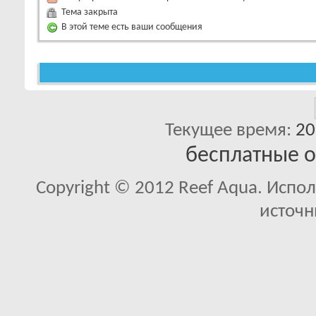
Тема закрыта
В этой теме есть ваши сообщения
Текущее время:
20
бесплатные 
Copyright © 2012 Reef Aqua. Испо
источн