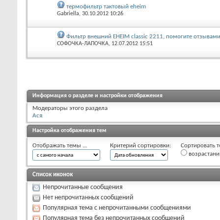
термофильтр тактовый eheim
Gabriella
, 30.10.2012 10:26
Фильтр внешний EHEIM classic 2211, помогите отзывами
СОФОЧКА-ЛАПОЧКА
, 12.07.2012 15:51
Информация о разделе и настройки отображения
Модераторы этого раздела
Ася
Настройка отображения тем
Отображать темы ...
Критерий сортировки:
Сортировать т
возрастан
Список иконок
Непрочитанные сообщения
Нет непрочитанных сообщений
Популярная тема с непрочитанными сообщениями
Популярная тема без непрочитанных сообщений