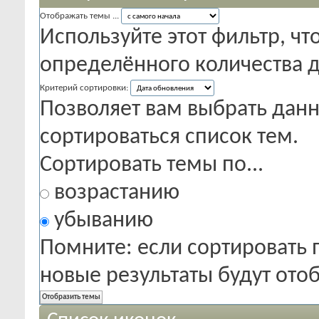
Отображать темы ...
Используйте этот фильтр, чт
определённого количества д
Критерий сортировки:
Позволяет вам выбрать данн
сортироваться список тем.
Сортировать темы по...
возрастанию
убыванию
Помните: если сортировать 
новые результаты будут от