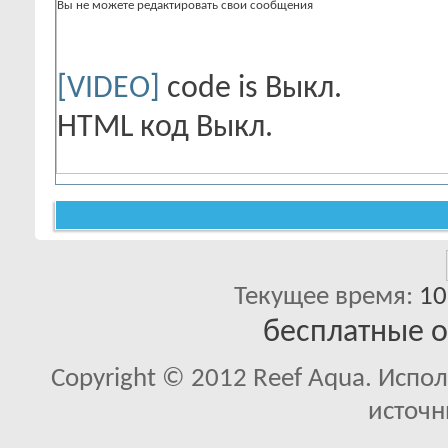
Вы
не можете
редактировать свои сообщения
[VIDEO]
code is
Выкл.
HTML код
Выкл.
Текущее время:
10
бесплатные 
Copyright © 2012 Reef Aqua. Испо
источн