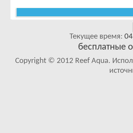
Текущее время:
04
бесплатные 
Copyright © 2012 Reef Aqua. Испо
источн