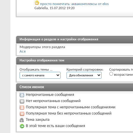
просто помечтать: аквакомплексы от elos
Gabriella
, 15.07.2012 19:20
Информация о разделе и настройки отображения
Модераторы этого раздела
Ася
Настройка отображения тем
Отображать темы ...
Критерий сортировки:
Сортировать т
возрастан
Список иконок
Непрочитанные сообщения
Нет непрочитанных сообщений
Популярная тема с непрочитанными сообщениями
Популярная тема без непрочитанных сообщений
Тема закрыта
В этой теме есть ваши сообщения