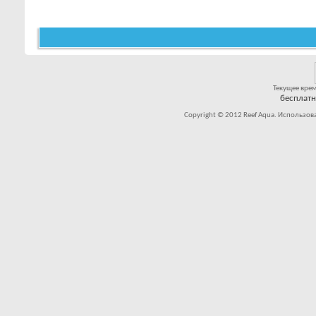
Текущее вре
бесплат
Copyright © 2012 Reef Aqua. Использов