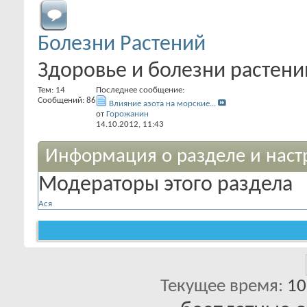
Болезни Растений
Здоровье и болезни растени
Тем: 14
Последнее сообщение:
Сообщений: 86
Влияние азота на морские...
от
Горожанин
14.10.2012,
11:43
Информация о разделе и наст
Модераторы этого раздела
Ася
Текущее время:
10