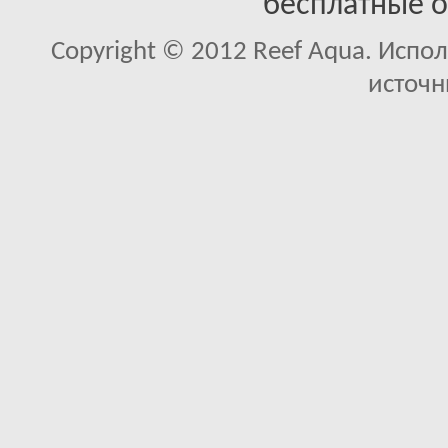
бесплатные 
Copyright © 2012 Reef Aqua. Испо
источн